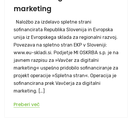
marketing
Naložbo za izdelavo spletne strani
sofinancirata Republika Slovenija in Evropska
unija iz Evropskega sklada za regionalni razvoj.
Povezava na spletno stran EKP v Sloveniji:
www.eu-skladi.si. Podjetje MI OSKRBA s.p. je na
javnem razpisu za »Vavčer za digitalni
marketing« uspešno pridobilo sofinanciranje za
projekt operacije »Spletna stran«. Operacija je
sofinancirana prek Vavčerja za digitalni
marketing. […]
Preberi več