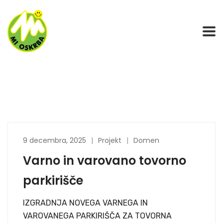
9 decembra, 2025
Projekt
Domen
Varno in varovano tovorno
parkirišče
IZGRADNJA NOVEGA VARNEGA IN
VAROVANEGA PARKIRIŠČA ZA TOVORNA